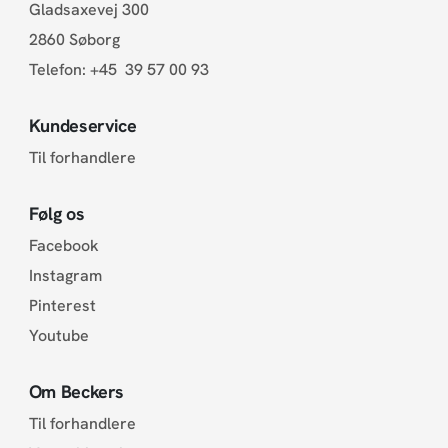
Gladsaxevej 300
2860 Søborg
Telefon:
+45 39 57 00 93
Kundeservice
Til forhandlere
Følg os
Facebook
Instagram
Pinterest
Youtube
Om Beckers
Til forhandlere