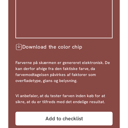
Download the color chip
Farverne på skærmen er genereret elektronisk. De
kan derfor afvige fra den faktiske farve, da
farvemodtagelsen påvirkes af faktorer som
overfladetype, glans og belysning.
Vi anbefaler, at du tester farven inden køb for at
sikre, at du er tilfreds med det endelige resultat.
Add to checklist