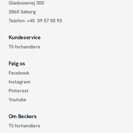
Gladsaxevej 300
2860 Søborg
Telefon:
+45 39 57 00 93
Kundeservice
Til forhandlere
Følg os
Facebook
Instagram
Pinterest
Youtube
Om Beckers
Til forhandlere