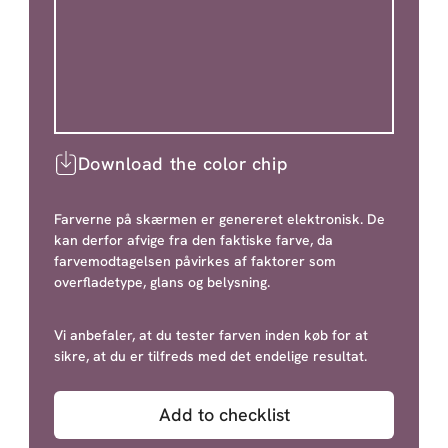
Download the color chip
Farverne på skærmen er genereret elektronisk. De
kan derfor afvige fra den faktiske farve, da
farvemodtagelsen påvirkes af faktorer som
overfladetype, glans og belysning.
Vi anbefaler, at du tester farven inden køb for at
sikre, at du er tilfreds med det endelige resultat.
Add to checklist