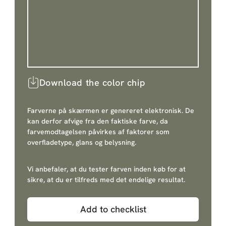
Download the color chip
Farverne på skærmen er genereret elektronisk. De
kan derfor afvige fra den faktiske farve, da
farvemodtagelsen påvirkes af faktorer som
overfladetype, glans og belysning.
Vi anbefaler, at du tester farven inden køb for at
sikre, at du er tilfreds med det endelige resultat.
Add to checklist