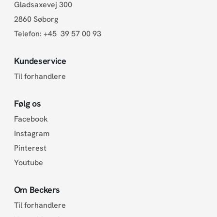
Gladsaxevej 300
2860 Søborg
Telefon:
+45 39 57 00 93
Kundeservice
Til forhandlere
Følg os
Facebook
Instagram
Pinterest
Youtube
Om Beckers
Til forhandlere