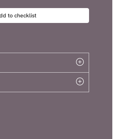
dd to checklist