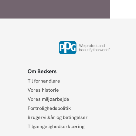
Om Beckers
Til forhandlere
Vores historie
Vores miljøarbejde
Fortrolighedspolitik
Brugervilkår og betingelser
Tilgængelighedserklæring