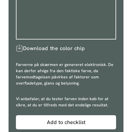
Download the color chip
Farverne på skærmen er genereret elektronisk. De
kan derfor afvige fra den faktiske farve, da
farvemodtagelsen påvirkes af faktorer som
overfladetype, glans og belysning.
Vi anbefaler, at du tester farven inden køb for at
sikre, at du er tilfreds med det endelige resultat.
Add to checklist