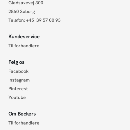
Gladsaxevej 300
2860 Søborg
Telefon:
+45 39 57 00 93
Kundeservice
Til forhandlere
Følg os
Facebook
Instagram
Pinterest
Youtube
Om Beckers
Til forhandlere