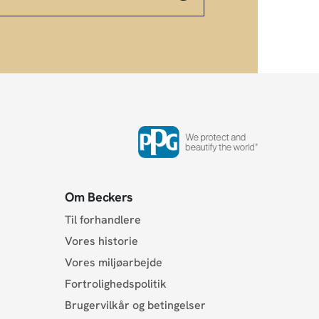
Om Beckers
Til forhandlere
Vores historie
Vores miljøarbejde
Fortrolighedspolitik
Brugervilkår og betingelser