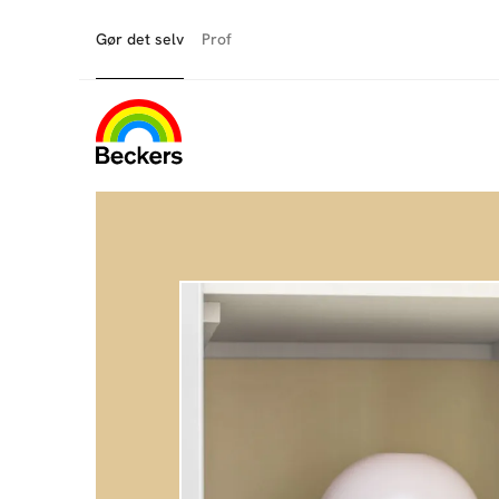
Gør det selv
Prof