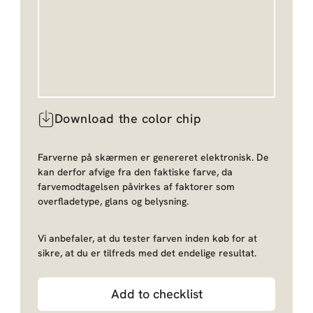
Download the color chip
Farverne på skærmen er genereret elektronisk. De
kan derfor afvige fra den faktiske farve, da
farvemodtagelsen påvirkes af faktorer som
overfladetype, glans og belysning.
Vi anbefaler, at du tester farven inden køb for at
sikre, at du er tilfreds med det endelige resultat.
Add to checklist