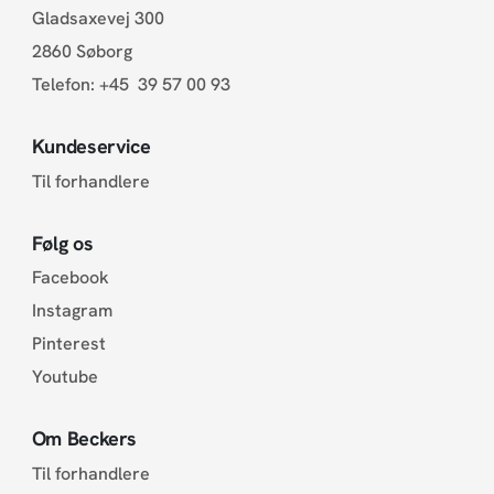
Gladsaxevej 300
2860 Søborg
Telefon:
+45 39 57 00 93
Kundeservice
Til forhandlere
Følg os
Facebook
Instagram
Pinterest
Youtube
Om Beckers
Til forhandlere