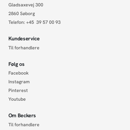
Gladsaxevej 300
2860 Søborg
Telefon:
+45 39 57 00 93
Kundeservice
Til forhandlere
Følg os
Facebook
Instagram
Pinterest
Youtube
Om Beckers
Til forhandlere