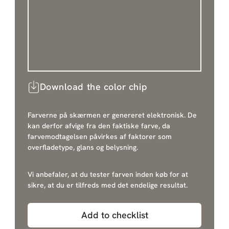
Download the color chip
Farverne på skærmen er genereret elektronisk. De
kan derfor afvige fra den faktiske farve, da
farvemodtagelsen påvirkes af faktorer som
overfladetype, glans og belysning.
Vi anbefaler, at du tester farven inden køb for at
sikre, at du er tilfreds med det endelige resultat.
Add to checklist