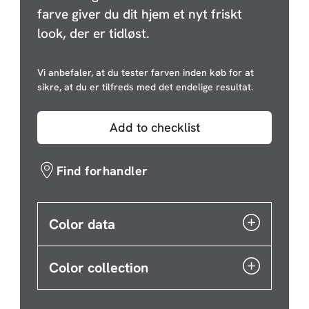
farve giver du dit hjem et nyt friskt
look, der er tidløst.
Vi anbefaler, at du tester farven inden køb for at
sikre, at du er tilfreds med det endelige resultat.
Add to checklist
Find forhandler
Color data
Color collection