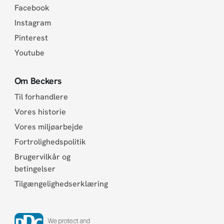
Facebook
Instagram
Pinterest
Youtube
Om Beckers
Til forhandlere
Vores historie
Vores miljøarbejde
Fortrolighedspolitik
Brugervilkår og
betingelser
Tilgængelighedserklæring