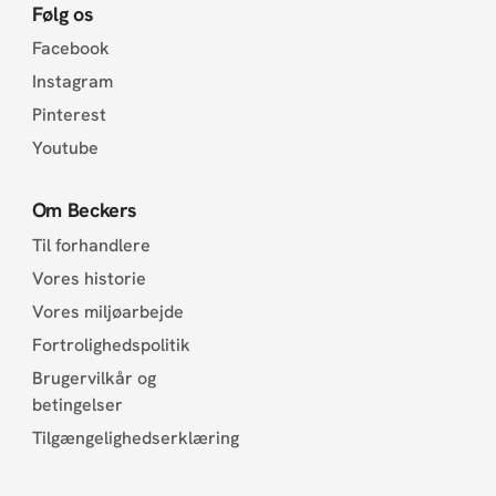
Følg os
Facebook
Instagram
Pinterest
Youtube
Om Beckers
Til forhandlere
Vores historie
Vores miljøarbejde
Fortrolighedspolitik
Brugervilkår og
betingelser
Tilgængelighedserklæring