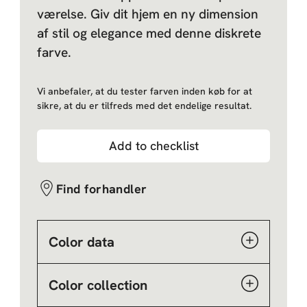
værelse. Giv dit hjem en ny dimension
af stil og elegance med denne diskrete
farve.
Vi anbefaler, at du tester farven inden køb for at
sikre, at du er tilfreds med det endelige resultat.
Add to checklist
Find forhandler
Color data
Color collection