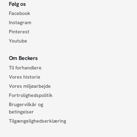
Følg os
Facebook
Instagram
Pinterest
Youtube
Om Beckers
Til forhandlere
Vores historie
Vores miljøarbejde
Fortrolighedspolitik
Brugervilkår og
betingelser
Tilgængelighedserklæring