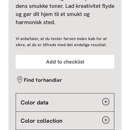
dens smukke toner. Lad kreativitet flyde
og gør dit hjem til et smukt og
harmonisk sted.
Vi anbefaler, at du tester farven inden køb for at
sikre, at du er tilfreds med det endelige resultat.
Add to checklist
Find forhandler
Color data
Color collection