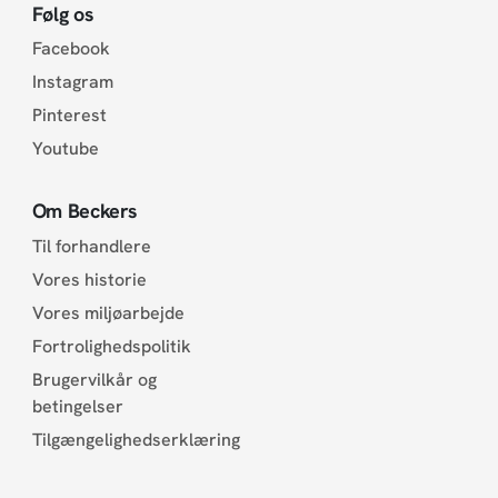
Følg os
Facebook
Instagram
Pinterest
Youtube
Om Beckers
Til forhandlere
Vores historie
Vores miljøarbejde
Fortrolighedspolitik
Brugervilkår og
betingelser
Tilgængelighedserklæring