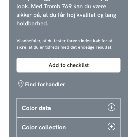
look. Med Tromb 769 kan du være
sikker på, at du får høj kvalitet og lang
holdbarhed.
Vi anbefaler, at du tester farven inden køb for at
sikre, at du er tilfreds med det endelige resultat.
Add to checklist
Find forhandler
Color data
Color collection