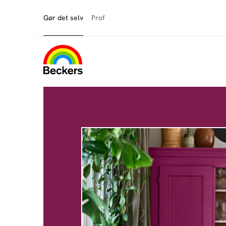
Gør det selv
Prof