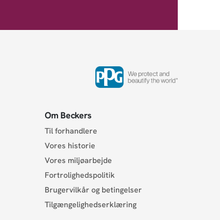
Om Beckers
Til forhandlere
Vores historie
Vores miljøarbejde
Fortrolighedspolitik
Brugervilkår og betingelser
Tilgængelighedserklæring