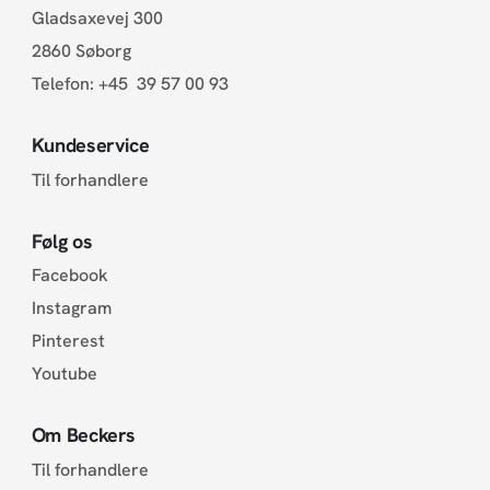
Gladsaxevej 300
2860 Søborg
Telefon:
+45 39 57 00 93
Kundeservice
Til forhandlere
Følg os
Facebook
Instagram
Pinterest
Youtube
Om Beckers
Til forhandlere