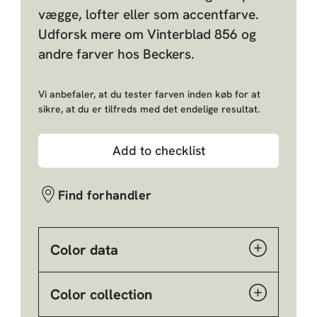
vægge, lofter eller som accentfarve.
Udforsk mere om Vinterblad 856 og
andre farver hos Beckers.
Vi anbefaler, at du tester farven inden køb for at
sikre, at du er tilfreds med det endelige resultat.
Add to checklist
Find forhandler
Color data
Color collection