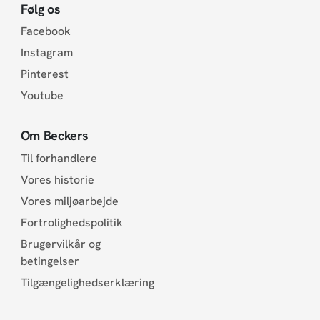
Følg os
Facebook
Instagram
Pinterest
Youtube
Om Beckers
Til forhandlere
Vores historie
Vores miljøarbejde
Fortrolighedspolitik
Brugervilkår og
betingelser
Tilgængelighedserklæring