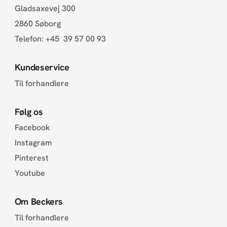
Gladsaxevej 300
2860 Søborg
Telefon:
+45 39 57 00 93
Kundeservice
Til forhandlere
Følg os
Facebook
Instagram
Pinterest
Youtube
Om Beckers
Til forhandlere