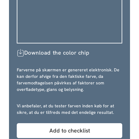
Download the color chip
Farverne på skærmen er genereret elektronisk. De
kan derfor afvige fra den faktiske farve, da
farvemodtagelsen påvirkes af faktorer som
overfladetype, glans og belysning.
Vi anbefaler, at du tester farven inden køb for at
sikre, at du er tilfreds med det endelige resultat.
Add to checklist