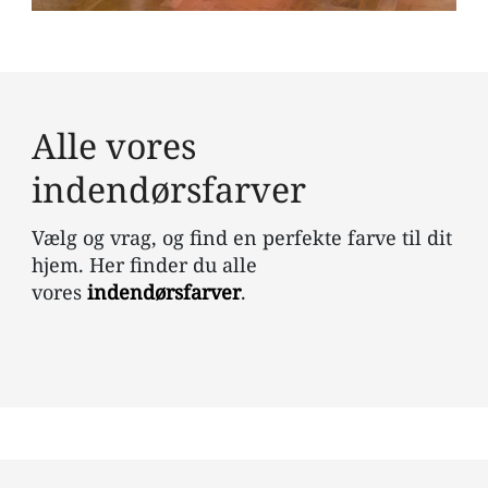
Alle vores
indendørsfarver
Vælg og vrag, og find en perfekte farve til dit
hjem. Her finder du alle
vores
indendørsfarver
.