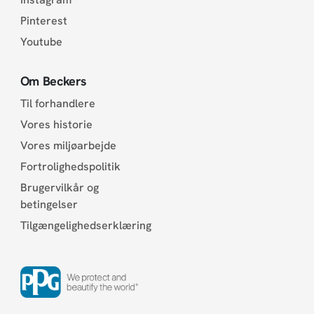
Pinterest
Youtube
Om Beckers
Til forhandlere
Vores historie
Vores miljøarbejde
Fortrolighedspolitik
Brugervilkår og
betingelser
Tilgængelighedserklæring