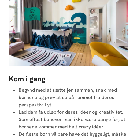
Kom i gang
Begynd med at sætte jer sammen, snak med
børnene og prøv at se på rummet fra deres
perspektiv. Lyt.
Lad dem få udløb for deres idéer og kreativitet.
Som oftest behøver man ikke være bange for, at
børnene kommer med helt crazy idéer.
De fleste børn vil bare have det hyggeligt, måske