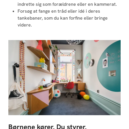
indrette sig som forældrene eller en kammerat.
Forsøg at fange en tråd eller idé i deres
tankebaner, som du kan forfine eller bringe
videre.
Børnene kører. Du styrer.