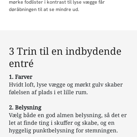
mørke fodlister i kontrast til lyse vægge får
døråbningen til at se mindre ud.
3 Trin til en indbydende
entré
1.
Farver
Hvidt loft, lyse vægge og mørkt gulv skaber
følelsen af plads i et lille rum.
2. Belysning
Vælg både en god almen belysning, så det er
let at finde ting i skuffer og skabe, og en
hyggelig punktbelysning for stemningen.