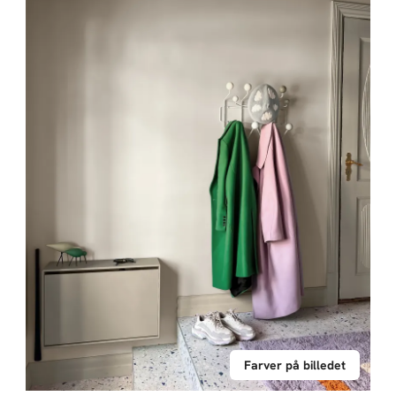
Farver på billedet