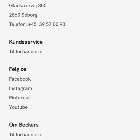
Gladsaxevej 300
2860 Søborg
Telefon:
+45 39 57 00 93
Kundeservice
Til forhandlere
Følg os
Facebook
Instagram
Pinterest
Youtube
Om Beckers
Til forhandlere