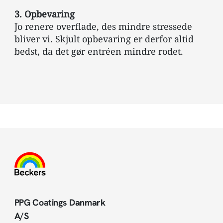
3.
Opbevaring
Jo renere overflade, des mindre stressede
bliver vi. Skjult opbevaring er derfor altid
bedst, da det gør entréen mindre rodet.
PPG Coatings Danmark
A/S