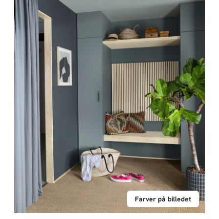
Farver på billedet