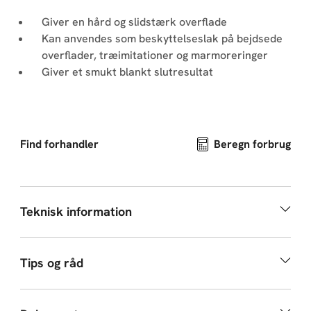
Giver en hård og slidstærk overflade
Kan anvendes som beskyttelseslak på bejdsede
overflader, træimitationer og marmoreringer
Giver et smukt blankt slutresultat
Find forhandler
Beregn forbrug
Teknisk information
Tips og råd