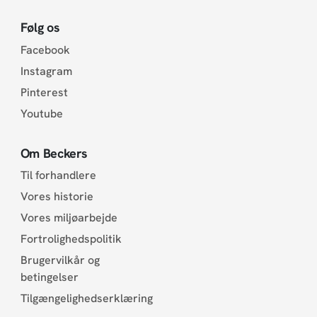
Følg os
Facebook
Instagram
Pinterest
Youtube
Om Beckers
Til forhandlere
Vores historie
Vores miljøarbejde
Fortrolighedspolitik
Brugervilkår og
betingelser
Tilgængelighedserklæring