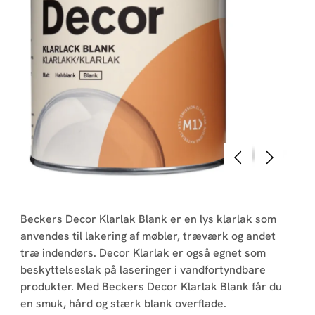
Forrige
Næste
Beckers Decor Klarlak Blank er en lys klarlak som
anvendes til lakering af møbler, træværk og andet
træ indendørs. Decor Klarlak er også egnet som
beskyttelseslak på laseringer i vandfortyndbare
produkter. Med Beckers Decor Klarlak Blank får du
en smuk, hård og stærk blank overflade.