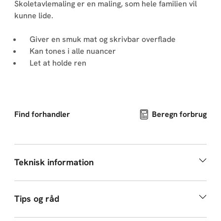
Skoletavlemaling er en maling, som hele familien vil
kunne lide.
Giver en smuk mat og skrivbar overflade
Kan tones i alle nuancer
Let at holde ren
Find forhandler
Beregn forbrug
Teknisk information
Tips og råd