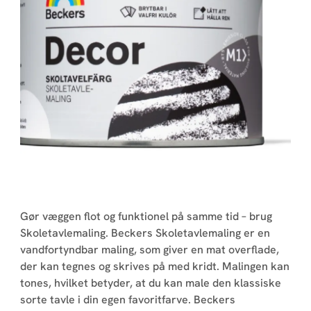
Gør væggen flot og funktionel på samme tid – brug
Skoletavlemaling. Beckers Skoletavlemaling er en
vandfortyndbar maling, som giver en mat overflade,
der kan tegnes og skrives på med kridt. Malingen kan
tones, hvilket betyder, at du kan male den klassiske
sorte tavle i din egen favoritfarve. Beckers