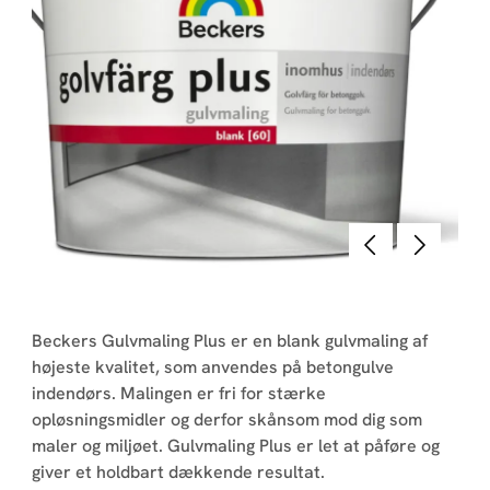
Forrige
Næste
Beckers Gulvmaling Plus er en blank gulvmaling af
højeste kvalitet, som anvendes på betongulve
indendørs. Malingen er fri for stærke
opløsningsmidler og derfor skånsom mod dig som
maler og miljøet. Gulvmaling Plus er let at påføre og
giver et holdbart dækkende resultat.