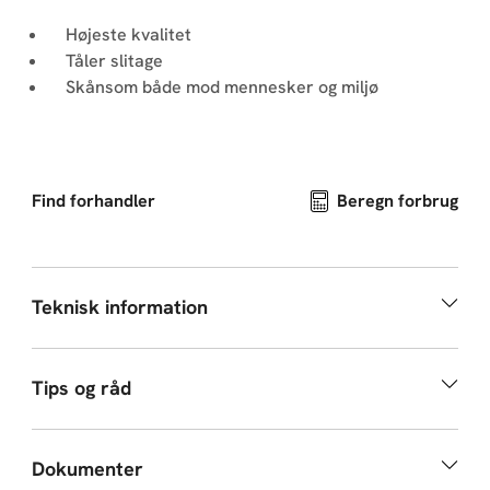
Højeste kvalitet
Tåler slitage
Skånsom både mod mennesker og miljø
Find forhandler
Beregn forbrug
Teknisk information
Tips og råd
Dokumenter