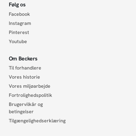
Følg os
Facebook
Instagram
Pinterest
Youtube
Om Beckers
Til forhandlere
Vores historie
Vores miljøarbejde
Fortrolighedspolitik
Brugervilkår og
betingelser
Tilgængelighedserklæring