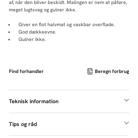
af, når den bliver beskidt. Malingen er nem at påføre,
meget lugtsvag og gulner ikke.
Giver en flot halvmat og vaskbar overflade.
God dækkeevne.
Gulner ikke.
Find forhandler
Beregn forbrug
Teknisk information
Tips og råd