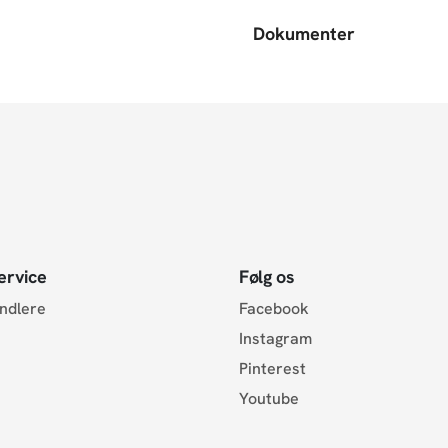
Dokumenter
ervice
Følg os
andlere
Facebook
Instagram
Pinterest
Youtube