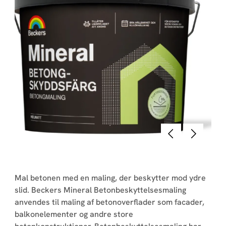
Forrige
Næste
Mal betonen med en maling, der beskytter mod ydre
slid. Beckers Mineral Betonbeskyttelsesmaling
anvendes til maling af betonoverflader som facader,
balkonelementer og andre store