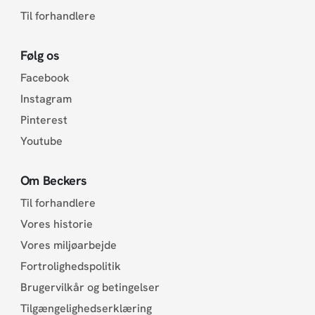
Til forhandlere
Følg os
Facebook
Instagram
Pinterest
Youtube
Om Beckers
Til forhandlere
Vores historie
Vores miljøarbejde
Fortrolighedspolitik
Brugervilkår og betingelser
Tilgængelighedserklæring