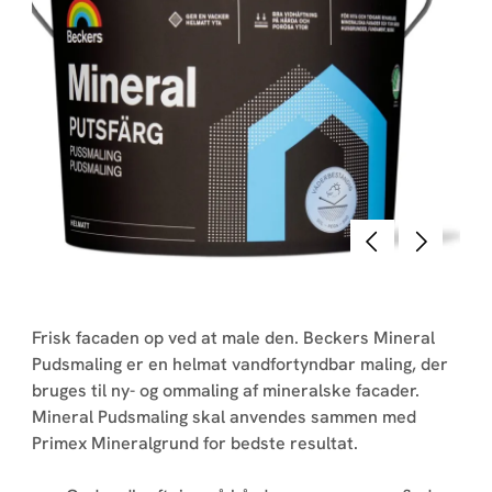
Forrige
Næste
Frisk facaden op ved at male den. Beckers Mineral
Pudsmaling er en helmat vandfortyndbar maling, der
bruges til ny- og ommaling af mineralske facader.
Mineral Pudsmaling skal anvendes sammen med
Primex Mineralgrund for bedste resultat.