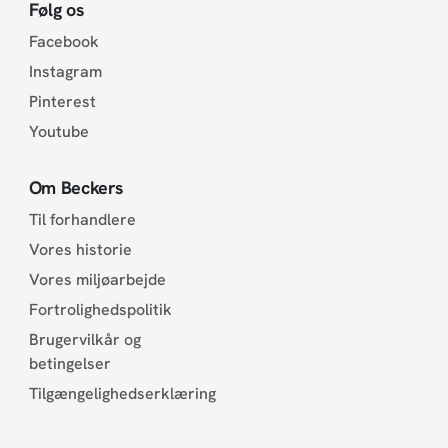
Følg os
Facebook
Instagram
Pinterest
Youtube
Om Beckers
Til forhandlere
Vores historie
Vores miljøarbejde
Fortrolighedspolitik
Brugervilkår og
betingelser
Tilgængelighedserklæring