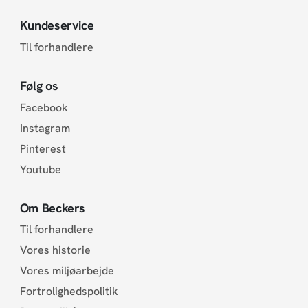
Kundeservice
Til forhandlere
Følg os
Facebook
Instagram
Pinterest
Youtube
Om Beckers
Til forhandlere
Vores historie
Vores miljøarbejde
Fortrolighedspolitik