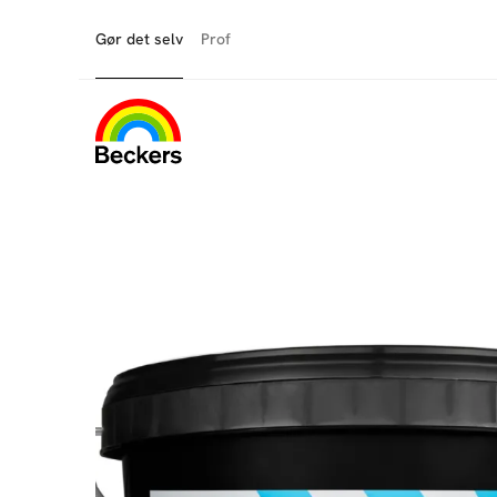
Gør det selv
Prof