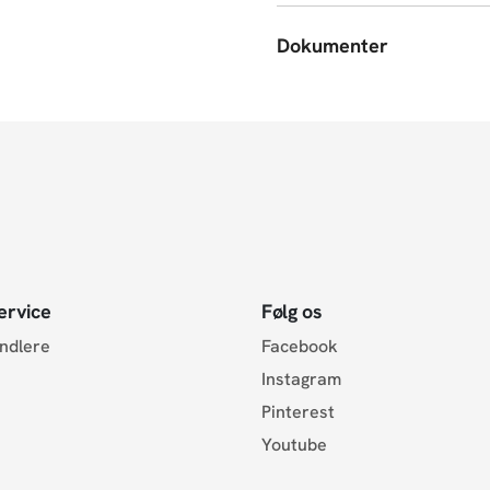
Dokumenter
ervice
Følg os
andlere
Facebook
Instagram
Pinterest
Youtube