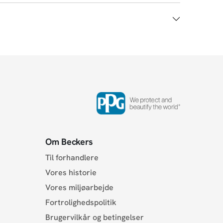
Om Beckers
Til forhandlere
Vores historie
Vores miljøarbejde
Fortrolighedspolitik
Brugervilkår og betingelser