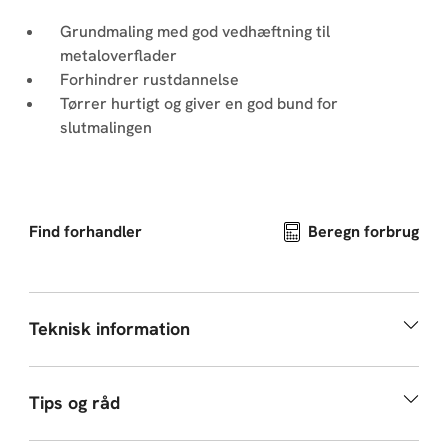
Grundmaling med god vedhæftning til
metaloverflader
Forhindrer rustdannelse
Tørrer hurtigt og giver en god bund for
slutmalingen
Find forhandler
Beregn forbrug
Teknisk information
Tips og råd