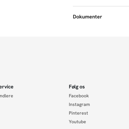
Dokumenter
ervice
Følg os
andlere
Facebook
Instagram
Pinterest
Youtube