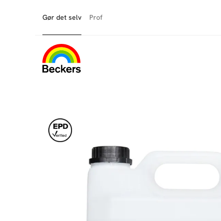
Gør det selv
Prof