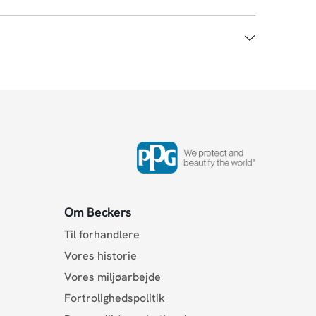
Om Beckers
Til forhandlere
Vores historie
Vores miljøarbejde
Fortrolighedspolitik