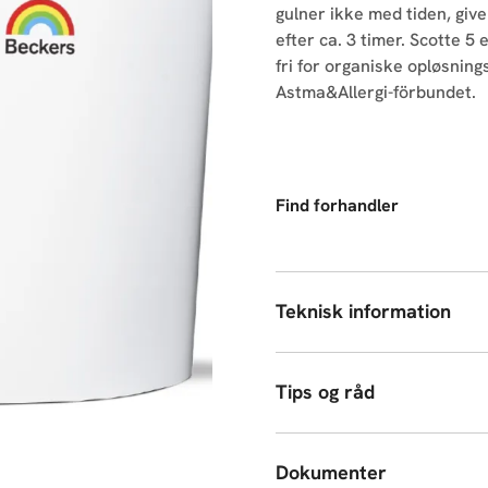
gulner ikke med tiden, give
efter ca. 3 timer. Scotte 
fri for organiske opløsning
Astma&Allergi-förbundet.
Find forhandler
Teknisk information
Tips og råd
Dokumenter