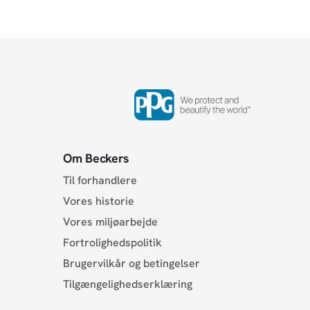
Om Beckers
Til forhandlere
Vores historie
Vores miljøarbejde
Fortrolighedspolitik
Brugervilkår og betingelser
Tilgængelighedserklæring