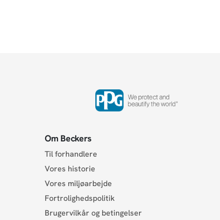
Om Beckers
Til forhandlere
Vores historie
Vores miljøarbejde
Fortrolighedspolitik
Brugervilkår og betingelser