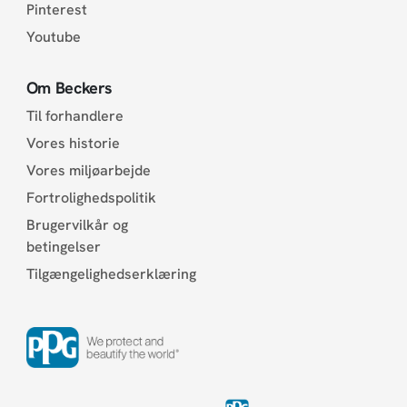
Pinterest
Youtube
Om Beckers
Til forhandlere
Vores historie
Vores miljøarbejde
Fortrolighedspolitik
Brugervilkår og
betingelser
Tilgængelighedserklæring