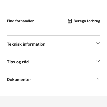
Find forhandler
Beregn forbrug
Teknisk information
Tips og råd
Dokumenter