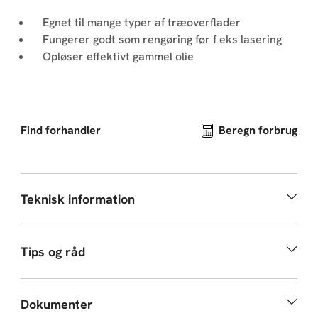
Egnet til mange typer af træoverflader
Fungerer godt som rengøring før f eks lasering
Opløser effektivt gammel olie
Find forhandler
Beregn forbrug
Teknisk information
Tips og råd
Dokumenter