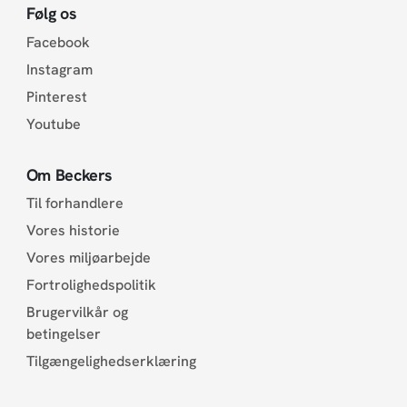
Følg os
Facebook
Instagram
Pinterest
Youtube
Om Beckers
Til forhandlere
Vores historie
Vores miljøarbejde
Fortrolighedspolitik
Brugervilkår og
betingelser
Tilgængelighedserklæring