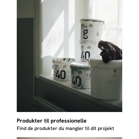
Produkter til professionelle
Find de produkter du mangler til dit projekt