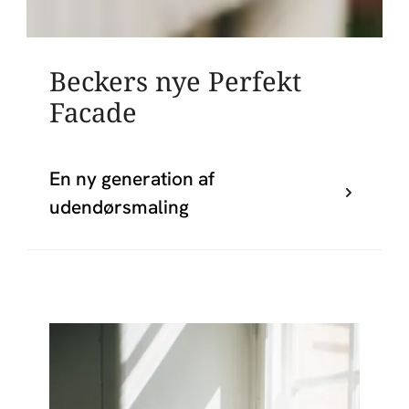
Beckers nye Perfekt
Facade
En ny generation af
udendørsmaling