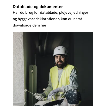
Datablade og dokumenter
Har du brug for datablade, plejevejledninger
og byggevaredeklarationer, kan du nemt
downloade dem her