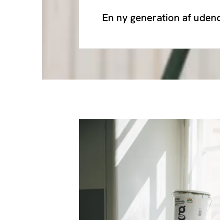
En ny generation af uden