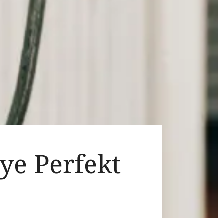
ye Perfekt