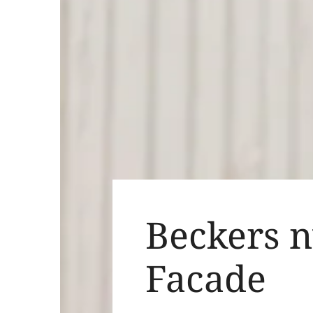
Beckers n
Facade