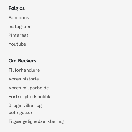
Følg os
Facebook
Instagram
Pinterest
Youtube
Om Beckers
Til forhandlere
Vores historie
Vores miljøarbejde
Fortrolighedspolitik
Brugervilkår og
betingelser
Tilgængelighedserklæring