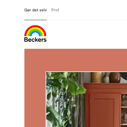
Gør det selv
Prof