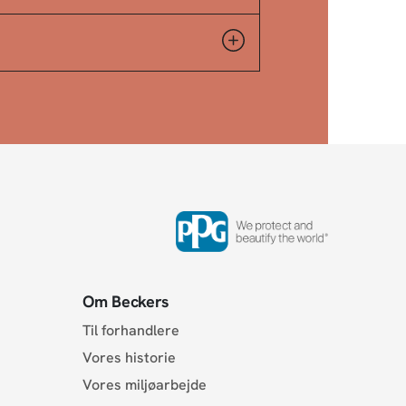
Om Beckers
Til forhandlere
Vores historie
Vores miljøarbejde