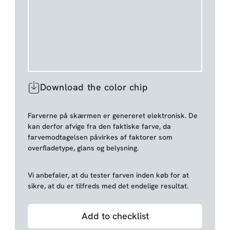
Download the color chip
Farverne på skærmen er genereret elektronisk. De
kan derfor afvige fra den faktiske farve, da
farvemodtagelsen påvirkes af faktorer som
overfladetype, glans og belysning.
Vi anbefaler, at du tester farven inden køb for at
sikre, at du er tilfreds med det endelige resultat.
Add to checklist