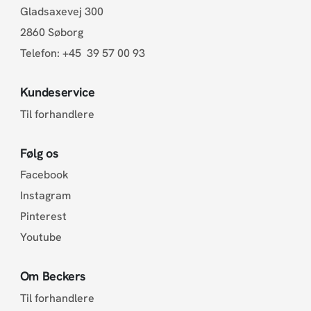
Gladsaxevej 300
2860 Søborg
Telefon:
+45 39 57 00 93
Kundeservice
Til forhandlere
Følg os
Facebook
Instagram
Pinterest
Youtube
Om Beckers
Til forhandlere