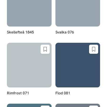
Skellefteå 1845
Svalka 076
Rimfrost 071
Flod 081