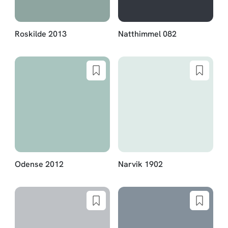
Roskilde 2013
Natthimmel 082
Odense 2012
Narvik 1902