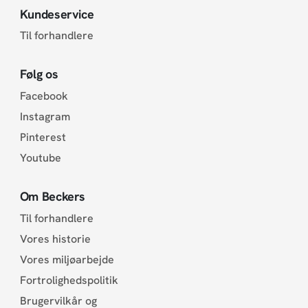
Kundeservice
Til forhandlere
Følg os
Facebook
Instagram
Pinterest
Youtube
Om Beckers
Til forhandlere
Vores historie
Vores miljøarbejde
Fortrolighedspolitik
Brugervilkår og