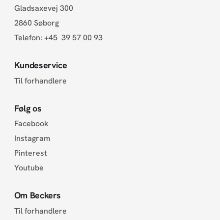
Gladsaxevej 300
2860 Søborg
Telefon:
+45 39 57 00 93
Kundeservice
Til forhandlere
Følg os
Facebook
Instagram
Pinterest
Youtube
Om Beckers
Til forhandlere