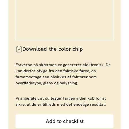
Download the color chip
Farverne på skærmen er genereret elektronisk. De
kan derfor afvige fra den faktiske farve, da
farvemodtagelsen påvirkes af faktorer som
overfladetype, glans og belysning.
Vi anbefaler, at du tester farven inden køb for at
sikre, at du er tilfreds med det endelige resultat.
Add to checklist