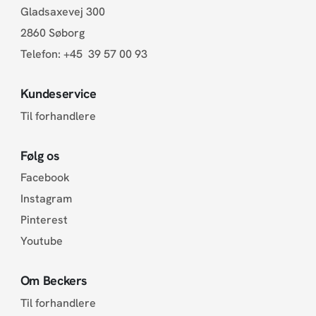
Gladsaxevej 300
2860 Søborg
Telefon:
+45 39 57 00 93
Kundeservice
Til forhandlere
Følg os
Facebook
Instagram
Pinterest
Youtube
Om Beckers
Til forhandlere