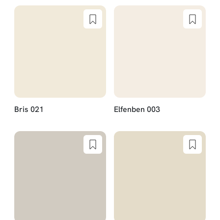
Bris 021
Elfenben 003