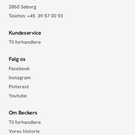
2860 Søborg
Telefon:
+45 39 57 00 93
Kundeservice
Til forhandlere
Følg os
Facebook
Instagram
Pinterest
Youtube
Om Beckers
Til forhandlere
Vores historie