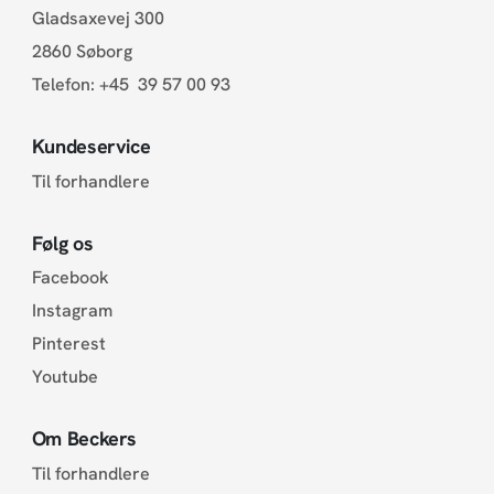
Gladsaxevej 300
2860 Søborg
Telefon:
+45 39 57 00 93
Kundeservice
Til forhandlere
Følg os
Facebook
Instagram
Pinterest
Youtube
Om Beckers
Til forhandlere