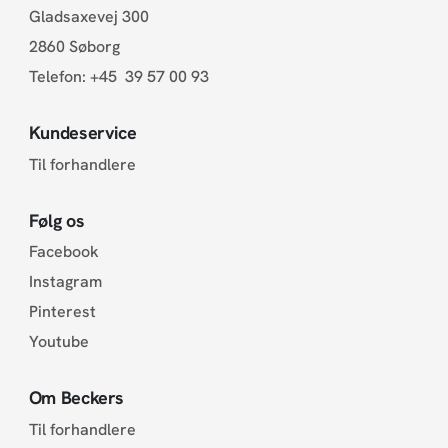
Gladsaxevej 300
2860 Søborg
Telefon:
+45 39 57 00 93
Kundeservice
Til forhandlere
Følg os
Facebook
Instagram
Pinterest
Youtube
Om Beckers
Til forhandlere