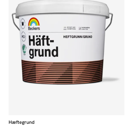
Hæftegrund