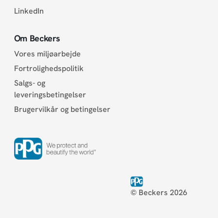
LinkedIn
Om Beckers
Vores miljøarbejde
Fortrolighedspolitik
Salgs- og
leveringsbetingelser
Brugervilkår og betingelser
© Beckers 2026