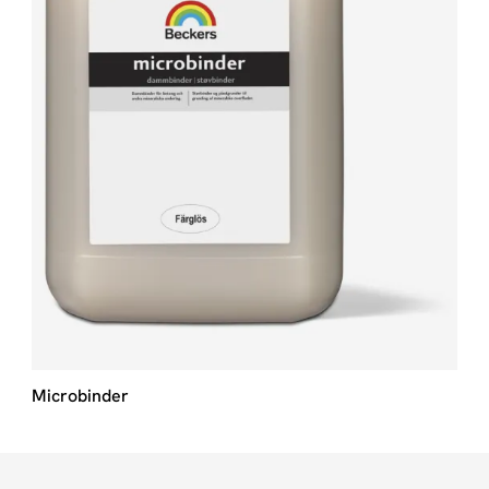
Microbinder