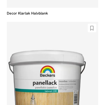
Decor Klarlak Halvblank