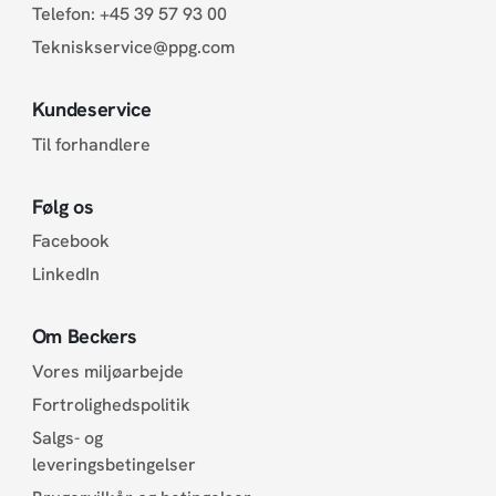
Telefon:
+45 39 57 93 00
Tekniskservice@ppg.com
Kundeservice
Til forhandlere
Følg os
Facebook
LinkedIn
Om Beckers
Vores miljøarbejde
Fortrolighedspolitik
Salgs- og
leveringsbetingelser