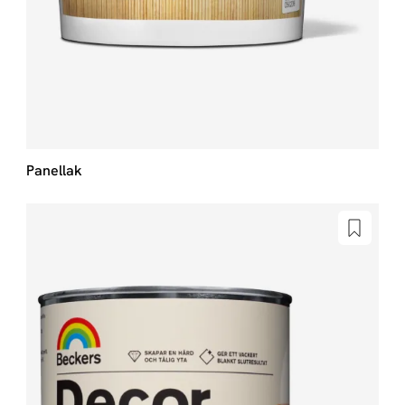
Panellak