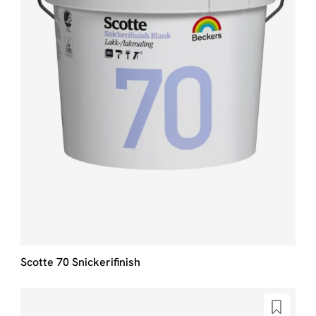
Scotte 70 Snickerifinish