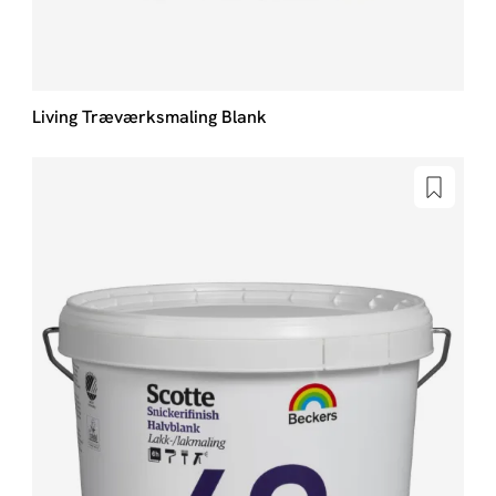
Living Træværksmaling Blank