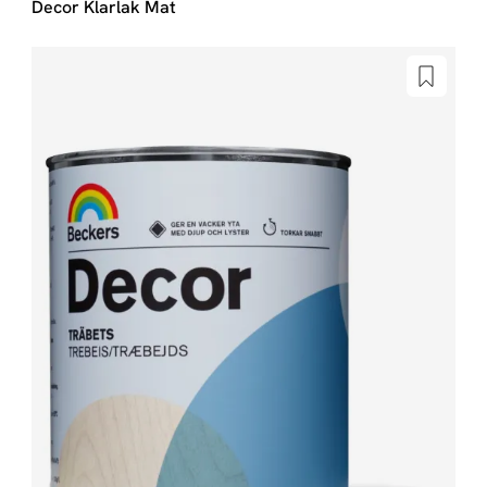
Decor Klarlak Mat