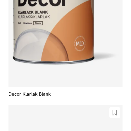
Decor Klarlak Blank