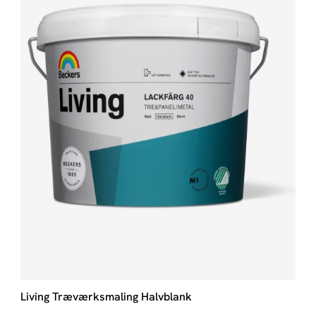
Living Træværksmaling Halvblank