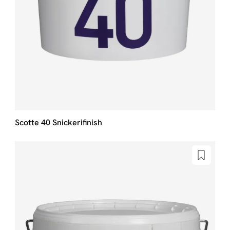
Scotte 40 Snickerifinish