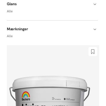
Glans
Alle
Mærkninger
Alle