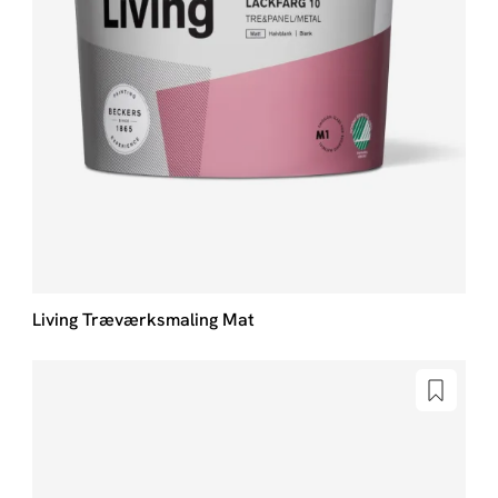
Living Træværksmaling Mat