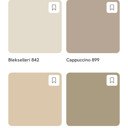
Blekselleri 842
Cappuccino 899