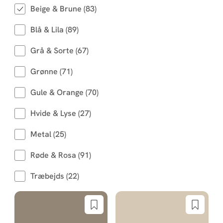
Beige & Brune (83)
Blå & Lila (89)
Grå & Sorte (67)
Grønne (71)
Gule & Orange (70)
Hvide & Lyse (27)
Metal (25)
Røde & Rosa (91)
Træbejds (22)