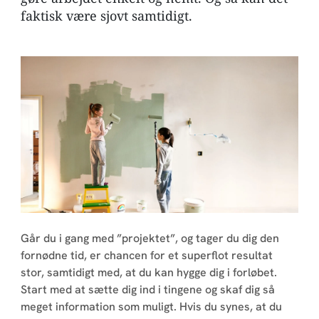
faktisk være sjovt samtidigt.
Går du i gang med ”projektet”, og tager du dig den
fornødne tid, er chancen for et superflot resultat
stor, samtidigt med, at du kan hygge dig i forløbet.
Start med at sætte dig ind i tingene og skaf dig så
meget information som muligt. Hvis du synes, at du