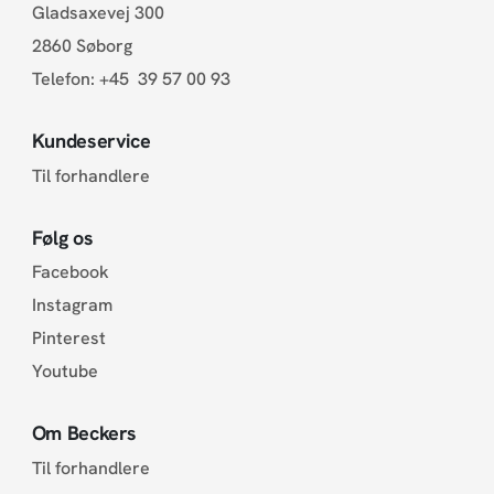
Gladsaxevej 300
2860 Søborg
Telefon:
+45 39 57 00 93
Kundeservice
Til forhandlere
Følg os
Facebook
Instagram
Pinterest
Youtube
Om Beckers
Til forhandlere