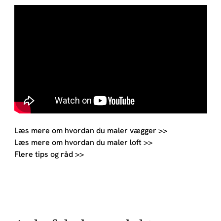
Læs mere om hvordan du maler vægger >>
Læs mere om hvordan du maler loft >>
Flere tips og råd >>