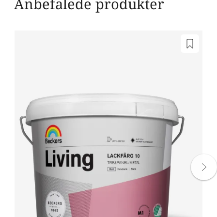
Anbefalede produkter